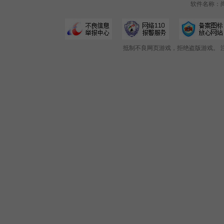
软件名称：尚
抵制不良网页游戏，拒绝盗版游戏。 