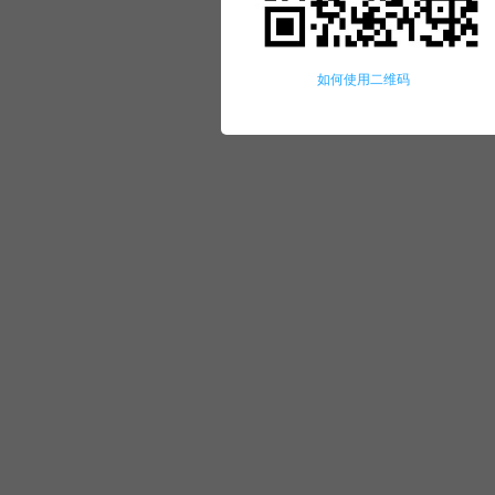
如何使用二维码